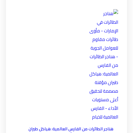
هناجر الطائرات من الفارس العالمية: هياكل طيران