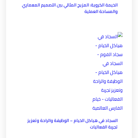
الخيمة الكروية: المزيج المثالي بين التصميم المعماري
والمساحة العملية
السجاد في هياكل الخيام – الوظيفة والراحة وتعزيز
تجربة الفعاليات