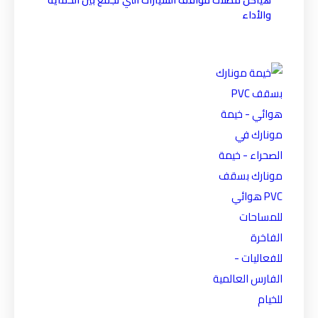
والأداء