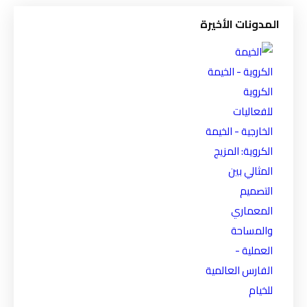
المدونات الأخيرة