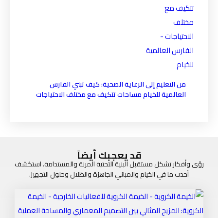
من التعليم إلى الرعاية الصحية: كيف تبني الفارس
العالمية للخيام مساحات تتكيف مع مختلف الاحتياجات
قد يعجبك أيضاً
رؤى وأفكار تشكل مستقبل البنية التحتية المرنة والمستدامة. استكشف
أحدث ما في الخيام والمباني الجاهزة والظلال وحلول التجهيز.