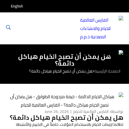
English
هل يمكن أن تصبح الخيام هياكل
دائمة؟
الصفحة الرئيسية
هل يمكن أن تصبح الخيام هياكل دائمة؟
بواسطة: الفارس العالمية للخيام | June 26, 2026
هل يمكن أن تصبح الخيام هياكل دائمة؟
لطالما ارتبطت الخيام بالاستخدام المؤقت، خاصةً في التخييم والأنشطة