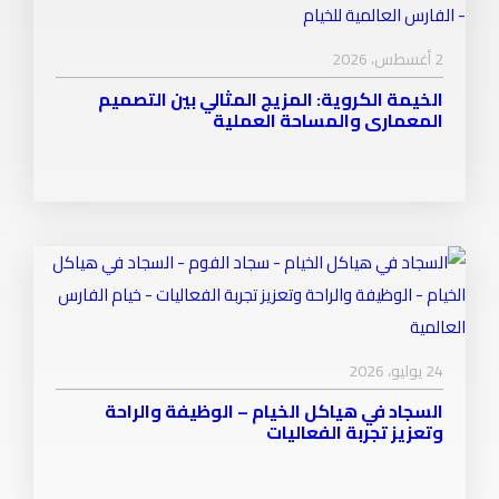
2 أغسطس، 2026
الخيمة الكروية: المزيج المثالي بين التصميم
المعماري والمساحة العملية
24 يوليو، 2026
السجاد في هياكل الخيام – الوظيفة والراحة
وتعزيز تجربة الفعاليات