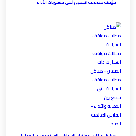
مؤقتة مصممة لتحقيق أعلى مستويات الأداء
هياكل مظلات مواقف السيارات التي تجمع بين الحماية