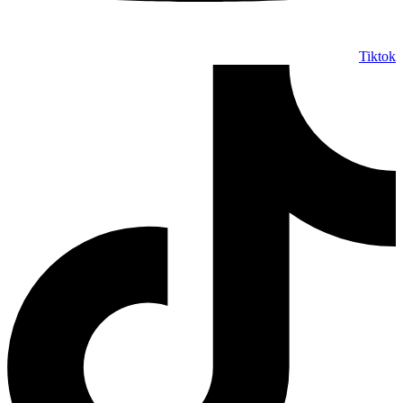
Tiktok