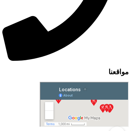
مواقعنا