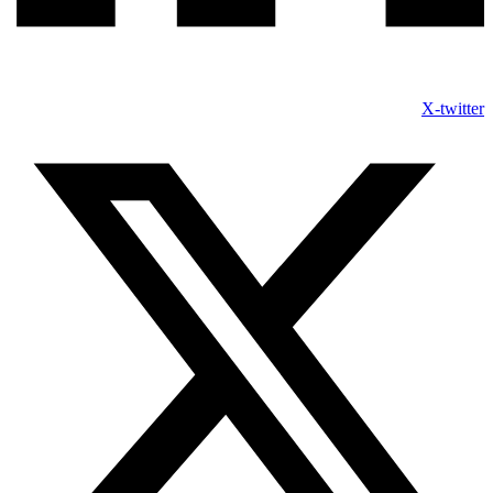
X-twitter