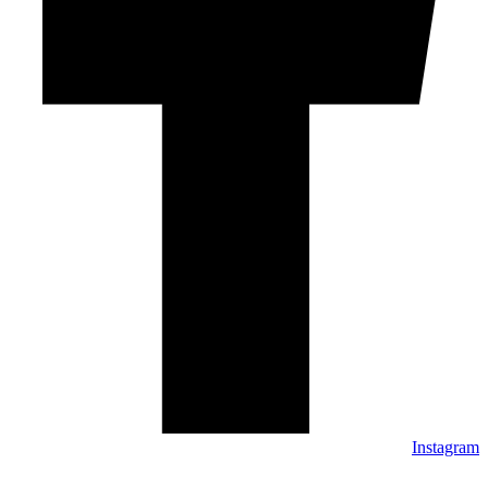
Instagram