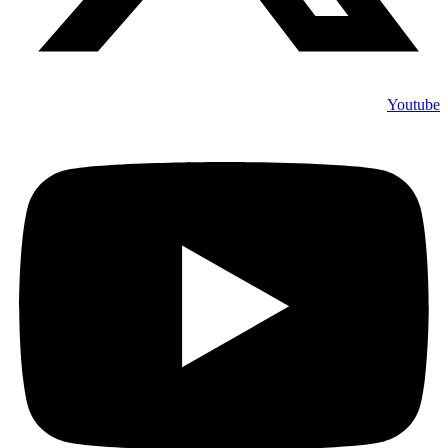
Youtube