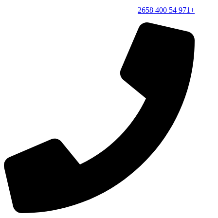
+971 54 400 2658