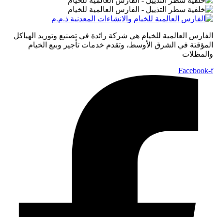
الفارس العالمية للخيام هي شركة رائدة في تصنيع وتوريد الهياكل
المؤقتة في الشرق الأوسط، وتقدم خدمات تأجير وبيع الخيام
والمظلات
Facebook-f