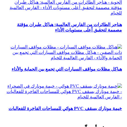
هناجر الطائرات من الفارس العالمية: هياكل طيران مؤقتة
مصممة لتحقيق أعلى مستويات الأداء
هياكل مظلات مواقف السيارات التي تجمع بين الحماية والأداء
خيمة مونارك بسقف PVC هوائي للمساحات الفاخرة للفعاليات