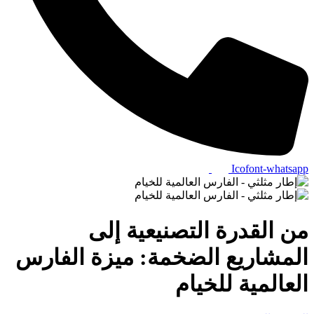
Icofont-whatsapp
من القدرة التصنيعية إلى
المشاريع الضخمة: ميزة الفارس
العالمية للخيام