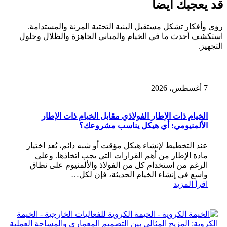
قد يعجبك أيضاً
رؤى وأفكار تشكل مستقبل البنية التحتية المرنة والمستدامة.
استكشف أحدث ما في الخيام والمباني الجاهزة والظلال وحلول
التجهيز.
7 أغسطس، 2026
الخيام ذات الإطار الفولاذي مقابل الخيام ذات الإطار
الألمنيومي: أي هيكل يناسب مشروعك؟
عند التخطيط لإنشاء هيكل مؤقت أو شبه دائم، يُعد اختيار
مادة الإطار من أهم القرارات التي يجب اتخاذها. وعلى
الرغم من استخدام كل من الفولاذ والألمنيوم على نطاق
واسع في إنشاء الخيام الحديثة، فإن لكل…
اقرأ المزيد