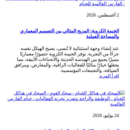
2 أغسطس، 2026
الخيمة الكروية: المزيج المثالي بين التصميم المعماري
والمساحة العملية
عند إنشاء وجهة استثنائية لا تُنسى، يصبح الهيكل نفسه
جزءًا من التجربة. توفر الخيمة الكروية حضورًا معماريًا
مميزًا يجمع بين الهندسة الحديثة والانحناءات الأنيقة، مما
يجعلها خيارًا مثاليًا للفعاليات الراقية، والمعارض، ومرافق
الضيافة، والتجمعات المؤسسية.
اقرأ المزيد
24 يوليو، 2026