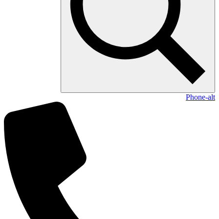
Phone-alt