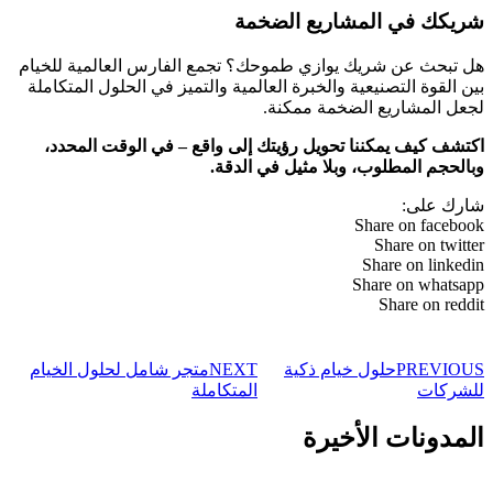
شريكك في المشاريع الضخمة
هل تبحث عن شريك يوازي طموحك؟ تجمع الفارس العالمية للخيام
بين القوة التصنيعية والخبرة العالمية والتميز في الحلول المتكاملة
لجعل المشاريع الضخمة ممكنة.
اكتشف كيف يمكننا تحويل رؤيتك إلى واقع – في الوقت المحدد،
وبالحجم المطلوب، وبلا مثيل في الدقة.
شارك على:
Share on facebook
Share on twitter
Share on linkedin
Share on whatsapp
Share on reddit
PREVIOUS
حلول خيام ذكية
NEXT
متجر شامل لحلول الخيام
للشركات
المتكاملة
المدونات الأخيرة