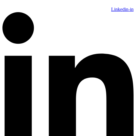
Linkedin-in