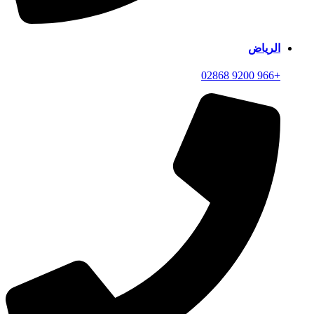
الرياض
+966 9200 02868