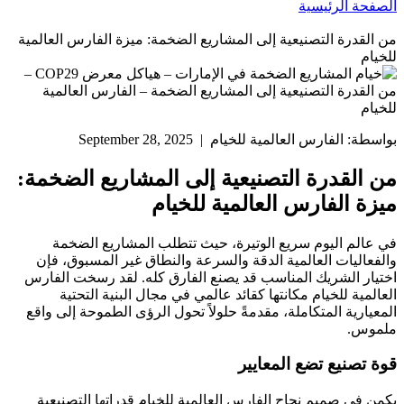
الصفحة الرئيسية
من القدرة التصنيعية إلى المشاريع الضخمة: ميزة الفارس العالمية
للخيام
بواسطة: الفارس العالمية للخيام | September 28, 2025
من القدرة التصنيعية إلى المشاريع الضخمة:
ميزة الفارس العالمية للخيام
في عالم اليوم سريع الوتيرة، حيث تتطلب المشاريع الضخمة
والفعاليات العالمية الدقة والسرعة والنطاق غير المسبوق، فإن
اختيار الشريك المناسب قد يصنع الفارق كله. لقد رسخت الفارس
العالمية للخيام مكانتها كقائد عالمي في مجال البنية التحتية
المعيارية المتكاملة، مقدمةً حلولاً تحول الرؤى الطموحة إلى واقع
ملموس.
قوة تصنيع تضع المعايير
يكمن في صميم نجاح الفارس العالمية للخيام قدراتها التصنيعية