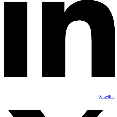
X-twitter