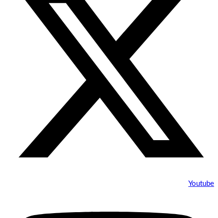
Youtube