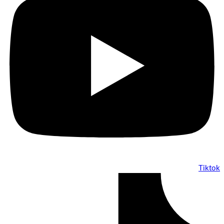
Tiktok