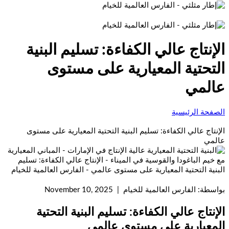
الإنتاج عالي الكفاءة: تسليم البنية
التحتية المعيارية على مستوى
عالمي
الصفحة الرئيسية
الإنتاج عالي الكفاءة: تسليم البنية التحتية المعيارية على مستوى
عالمي
بواسطة: الفارس العالمية للخيام | November 10, 2025
الإنتاج عالي الكفاءة: تسليم البنية التحتية
المعيارية على مستوى عالمي