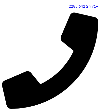
+971 2 642 2285