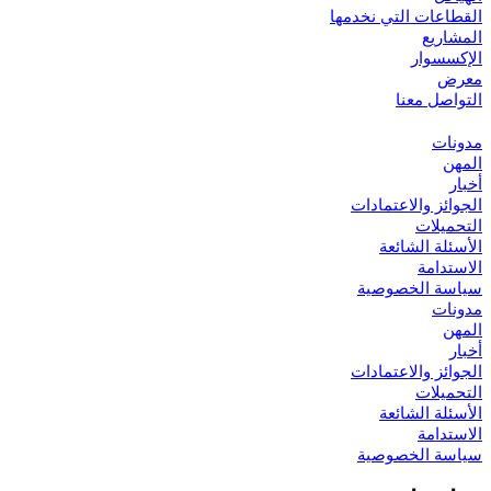
القطاعات التي نخدمها
المشاريع
الإكسسوار
معرض
التواصل معنا
مدونات
المهن
أخبار
الجوائز والاعتمادات
التحميلات
الأسئلة الشائعة
الاستدامة
سياسة الخصوصية
مدونات
المهن
أخبار
الجوائز والاعتمادات
التحميلات
الأسئلة الشائعة
الاستدامة
سياسة الخصوصية