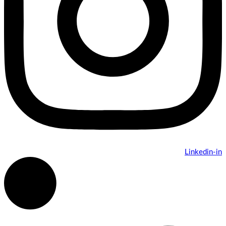
Linkedin-in