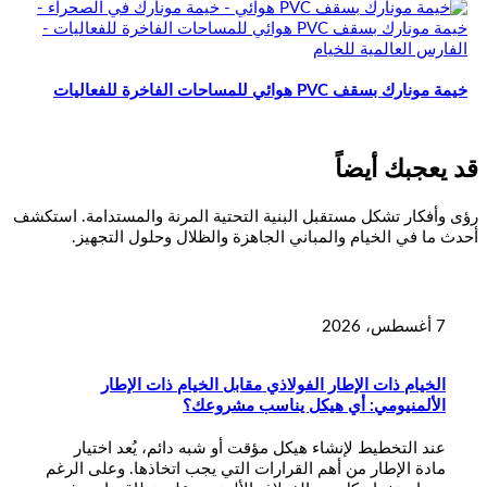
خيمة مونارك بسقف PVC هوائي للمساحات الفاخرة للفعاليات
قد يعجبك أيضاً
رؤى وأفكار تشكل مستقبل البنية التحتية المرنة والمستدامة. استكشف
أحدث ما في الخيام والمباني الجاهزة والظلال وحلول التجهيز.
7 أغسطس، 2026
الخيام ذات الإطار الفولاذي مقابل الخيام ذات الإطار
الألمنيومي: أي هيكل يناسب مشروعك؟
عند التخطيط لإنشاء هيكل مؤقت أو شبه دائم، يُعد اختيار
مادة الإطار من أهم القرارات التي يجب اتخاذها. وعلى الرغم