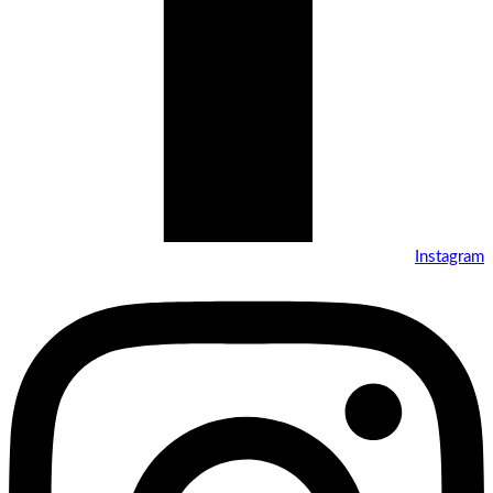
Instagram