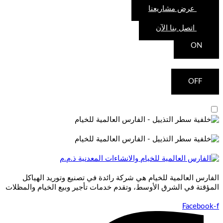
عرض مشاريعنا
اتصل بنا الآن
ON
OFF
الفارس العالمية للخيام هي شركة رائدة في تصنيع وتوريد الهياكل
المؤقتة في الشرق الأوسط، وتقدم خدمات تأجير وبيع الخيام والمظلات
Facebook-f