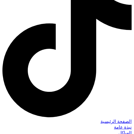
الصفحة الرئيسية
نبذة عامة
الهياكل